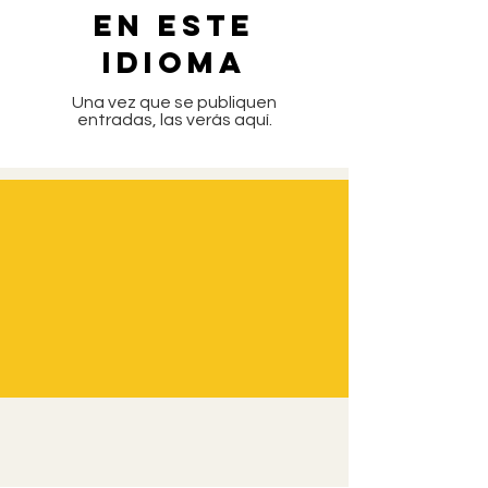
en este
idioma
Una vez que se publiquen
entradas, las verás aquí.